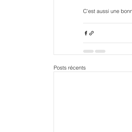
C'est aussi une bonne
Posts récents