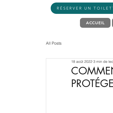
RÉSERVER UN TOILE
ACCUEIL
All Posts
18 août 2022
3 min de lec
COMMENT
PROTÉG