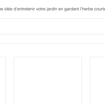
 idée d'entretenir votre jardin en gardant l'herbe courte