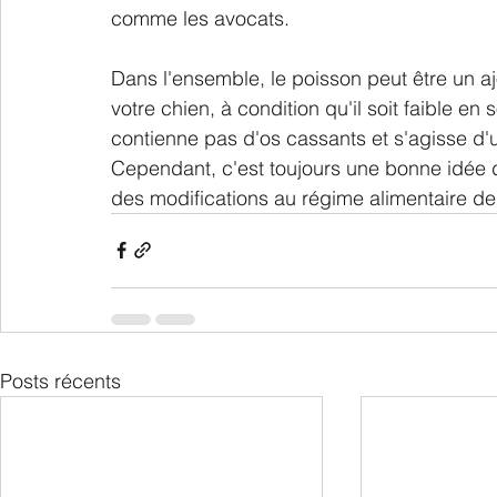
comme les avocats.
Dans l'ensemble, le poisson peut être un aj
votre chien, à condition qu'il soit faible en
contienne pas d'os cassants et s'agisse d'
Cependant, c'est toujours une bonne idée de
des modifications au régime alimentaire de
Posts récents