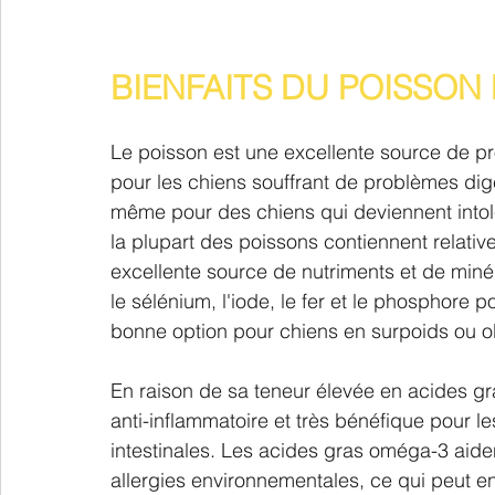
BIENFAITS DU POISSON
Le poisson est une excellente source de pro
pour les chiens souffrant de problèmes dige
même pour des chiens qui deviennent intol
la plupart des poissons contiennent relativ
excellente source de nutriments et de minér
le sélénium, l'iode, le fer et le phosphore 
bonne option pour chiens en surpoids ou o
En raison de sa teneur élevée en acides g
anti-inflammatoire et très bénéfique pour le
intestinales. Les acides gras oméga-3 aident
allergies environnementales, ce qui peut en