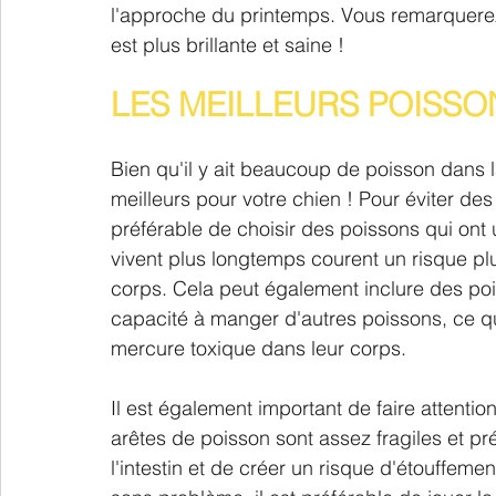
l'approche du printemps. Vous remarquerez
est plus brillante et saine !
LES MEILLEURS POISSO
Bien qu'il y ait beaucoup de poisson dans 
meilleurs pour votre chien ! Pour éviter des
préférable de choisir des poissons qui ont 
vivent plus longtemps courent un risque pl
corps. Cela peut également inclure des pois
capacité à manger d'autres poissons, ce q
mercure toxique dans leur corps.
Il est également important de faire attenti
arêtes de poisson sont assez fragiles et pré
l'intestin et de créer un risque d'étouffem