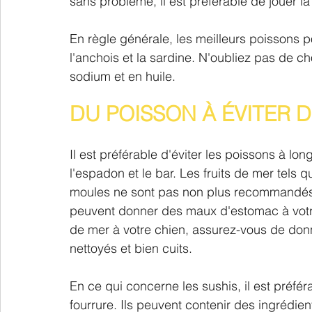
sans problème, il est préférable de jouer la
En règle générale, les meilleurs poissons p
l'anchois et la sardine. N'oubliez pas de c
sodium et en huile.
DU POISSON À ÉVITER 
Il est préférable d'éviter les poissons à l
l'espadon et le bar. Les fruits de mer tels q
moules ne sont pas non plus recommandés en
peuvent donner des maux d'estomac à votre
de mer à votre chien, assurez-vous de donner
nettoyés et bien cuits.
En ce qui concerne les sushis, il est préfé
fourrure. Ils peuvent contenir des ingrédien